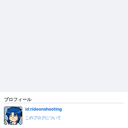
プロフィール
id:rideonshooting
このブログについて