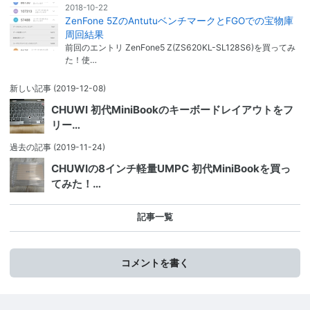
2018-10-22
ZenFone 5ZのAntutuベンチマークとFGOでの宝物庫
周回結果
前回のエントリ ZenFone5 Z(ZS620KL-SL128S6)を買ってみ
た！使…
新しい記事
(2019-12-08)
CHUWI 初代MiniBookのキーボードレイアウトをフ
リー…
過去の記事
(2019-11-24)
CHUWIの8インチ軽量UMPC 初代MiniBookを買っ
てみた！…
記事一覧
コメントを書く