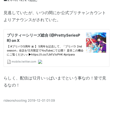
見逃していたが、いつの間にか公式プリチャンカウント
よりアナウンスがされていた。
らしく、配信は12月いっぱいまでという事なの！皆で見
るなの！
rideonshooting
2019-12-01 01:09