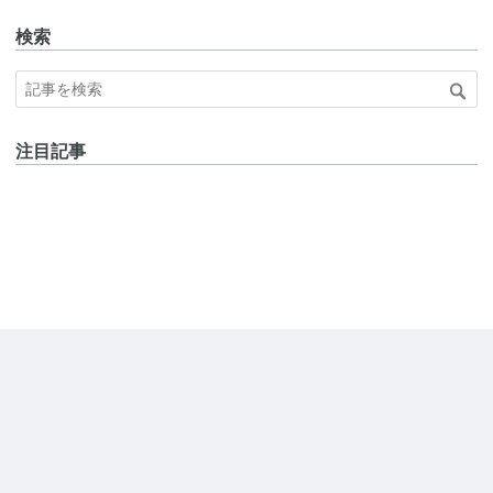
検索
注目記事