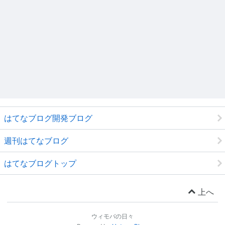
はてなブログ開発ブログ
週刊はてなブログ
はてなブログトップ
上へ
ウィモバの日々